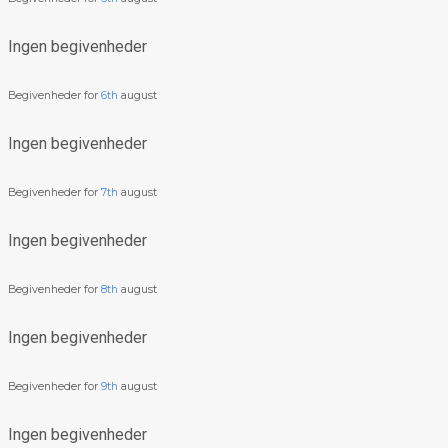
Ingen begivenheder
Begivenheder for
6th
august
Ingen begivenheder
Begivenheder for
7th
august
Ingen begivenheder
Begivenheder for
8th
august
Ingen begivenheder
Begivenheder for
9th
august
Ingen begivenheder