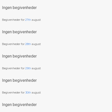
Ingen begivenheder
Begivenheder for
27th
august
Ingen begivenheder
Begivenheder for
28th
august
Ingen begivenheder
Begivenheder for
29th
august
Ingen begivenheder
Begivenheder for
30th
august
Ingen begivenheder