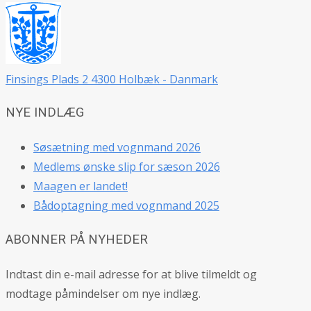
Finsings Plads 2 4300 Holbæk - Danmark
NYE INDLÆG
Søsætning med vognmand 2026
Medlems ønske slip for sæson 2026
Maagen er landet!
Bådoptagning med vognmand 2025
ABONNER PÅ NYHEDER
Indtast din e-mail adresse for at blive tilmeldt og
modtage påmindelser om nye indlæg.