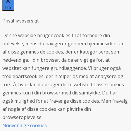
Luk
Privatlivsoversigt
Denne webside bruger cookies til at forbedre din
oplevelse, mens du navigerer gennem hjemmesiden. Ud
af disse gemmes de cookies, der er kategoriseret som
nødvendige, i din browser, da de er vigtige for, at
websitet kan fungere grundlæggende. Vi bruger også
tredjepartscookies, der hjælper os med at analysere og
forstå, hvordan du bruger dette websted. Disse cookies
gemmes kun i din browser med dit samtykke. Du har
også mulighed for at fravælge disse cookies. Men fravalg
af nogle af disse cookies kan påvirke din
browseroplevelse.
Nødvendige cookies