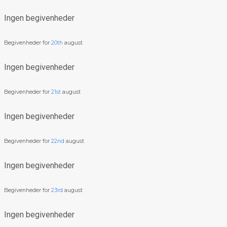
Ingen begivenheder
Begivenheder for
20th
august
Ingen begivenheder
Begivenheder for
21st
august
Ingen begivenheder
Begivenheder for
22nd
august
Ingen begivenheder
Begivenheder for
23rd
august
Ingen begivenheder