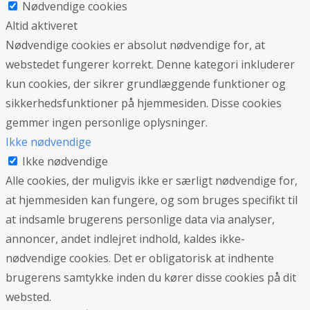
Nødvendige cookies
Altid aktiveret
Nødvendige cookies er absolut nødvendige for, at
webstedet fungerer korrekt. Denne kategori inkluderer
kun cookies, der sikrer grundlæggende funktioner og
sikkerhedsfunktioner på hjemmesiden. Disse cookies
gemmer ingen personlige oplysninger.
Ikke nødvendige
Ikke nødvendige
Alle cookies, der muligvis ikke er særligt nødvendige for,
at hjemmesiden kan fungere, og som bruges specifikt til
at indsamle brugerens personlige data via analyser,
annoncer, andet indlejret indhold, kaldes ikke-
nødvendige cookies. Det er obligatorisk at indhente
brugerens samtykke inden du kører disse cookies på dit
websted.