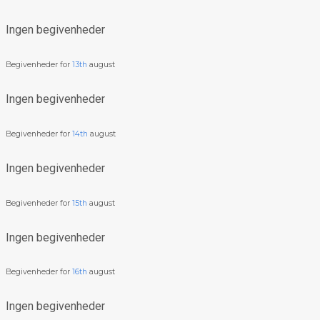
Ingen begivenheder
Begivenheder for
13th
august
Ingen begivenheder
Begivenheder for
14th
august
Ingen begivenheder
Begivenheder for
15th
august
Ingen begivenheder
Begivenheder for
16th
august
Ingen begivenheder