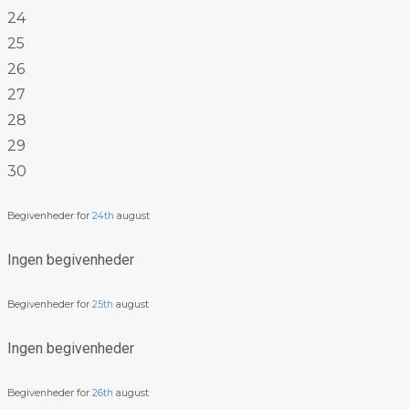
24
25
26
27
28
29
30
Begivenheder for
24th
august
Ingen begivenheder
Begivenheder for
25th
august
Ingen begivenheder
Begivenheder for
26th
august