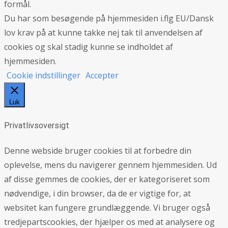
formål.
Du har som besøgende på hjemmesiden i.flg EU/Dansk
lov krav på at kunne takke nej tak til anvendelsen af
cookies og skal stadig kunne se indholdet af
hjemmesiden.
Cookie indstillinger
Accepter
Luk
Privatlivsoversigt
Denne webside bruger cookies til at forbedre din
oplevelse, mens du navigerer gennem hjemmesiden. Ud
af disse gemmes de cookies, der er kategoriseret som
nødvendige, i din browser, da de er vigtige for, at
websitet kan fungere grundlæggende. Vi bruger også
tredjepartscookies, der hjælper os med at analysere og