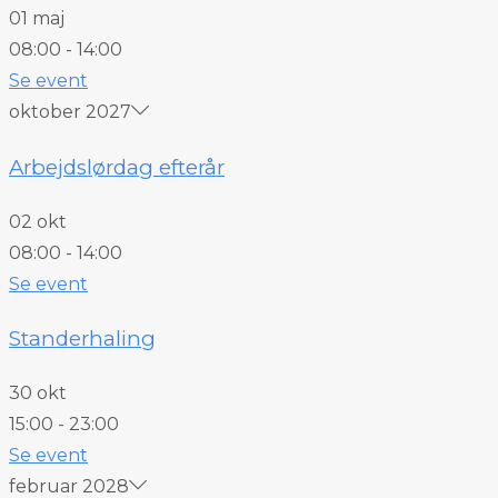
01 maj
08:00
-
14:00
Se event
oktober 2027
Arbejdslørdag efterår
02 okt
08:00
-
14:00
Se event
Standerhaling
30 okt
15:00
-
23:00
Se event
februar 2028