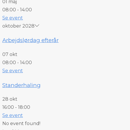
01 maj
08:00
-
14:00
Se event
oktober 2028
Arbejdslørdag efterår
07 okt
08:00
-
14:00
Se event
Standerhaling
28 okt
16:00
-
18:00
Se event
No event found!