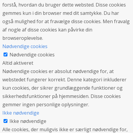
forstå, hvordan du bruger dette websted. Disse cookies
gemmes kun i din browser med dit samtykke. Du har
også mulighed for at fravælge disse cookies. Men fravalg
af nogle af disse cookies kan påvirke din
browseroplevelse.
Nødvendige cookies
Nødvendige cookies
Altid aktiveret
Nødvendige cookies er absolut nødvendige for, at
webstedet fungerer korrekt. Denne kategori inkluderer
kun cookies, der sikrer grundlæggende funktioner og
sikkerhedsfunktioner på hjemmesiden. Disse cookies
gemmer ingen personlige oplysninger.
Ikke nødvendige
Ikke nødvendige
Alle cookies, der muligvis ikke er særligt nødvendige for,